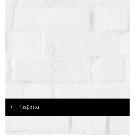
Κρεβάτια