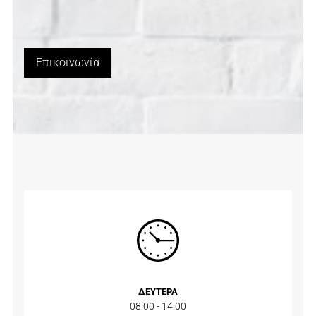
Επικοινωνία
ΔΕΥΤΕΡΑ
08:00 - 14:00