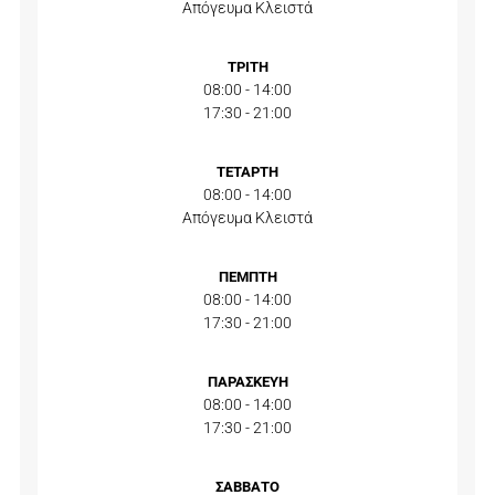
Απόγευμα Κλειστά
ΤΡΙΤΗ
08:00 - 14:00
17:30 - 21:00
ΤΕΤΑΡΤΗ
08:00 - 14:00
Απόγευμα Κλειστά
ΠΕΜΠΤΗ
08:00 - 14:00
17:30 - 21:00
ΠΑΡΑΣΚΕΥΗ
08:00 - 14:00
17:30 - 21:00
ΣΑΒΒΑΤΟ