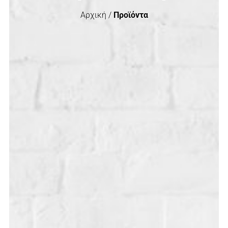
Αρχική /
Προϊόντα