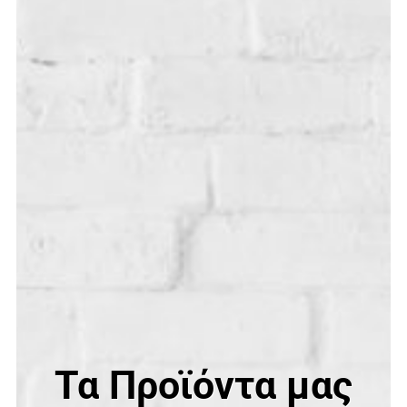
Τα Προϊόντα μας