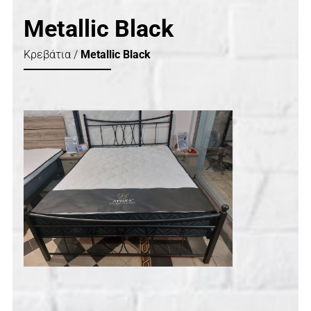
Metallic Black
Κρεβάτια /
Metallic Black