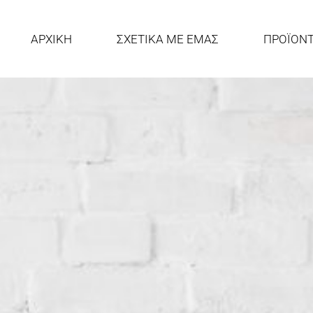
ΑΡΧΙΚΗ
ΣΧΕΤΙΚΑ ΜΕ ΕΜΑΣ
ΠΡΟΪΟΝ