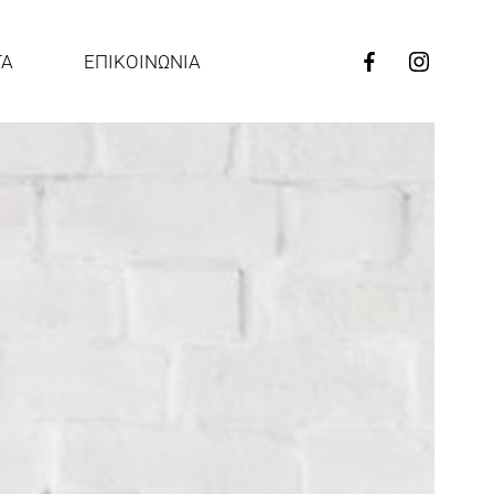
ΤΑ
ΕΠΙΚΟΙΝΩΝΙΑ