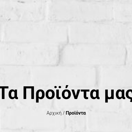
Τα Προϊόντα μα
Αρχική /
Προϊόντα