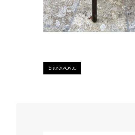
Επικοινωνία