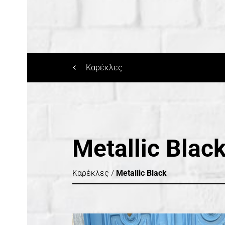
Καρέκλες
Metallic Blac
Καρέκλες /
Metallic Black