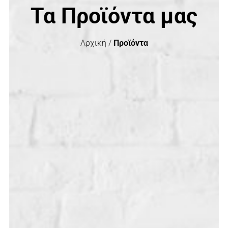
Τα Προϊόντα μας
Αρχική /
Προϊόντα