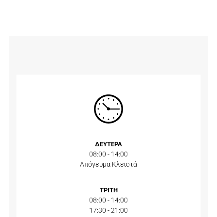
ΔΕΥΤΕΡΑ
08:00 - 14:00
Απόγευμα Κλειστά
ΤΡΙΤΗ
08:00 - 14:00
17:30 - 21:00