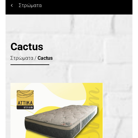
Στρώματα
Cactus
Στρώματα /
Cactus