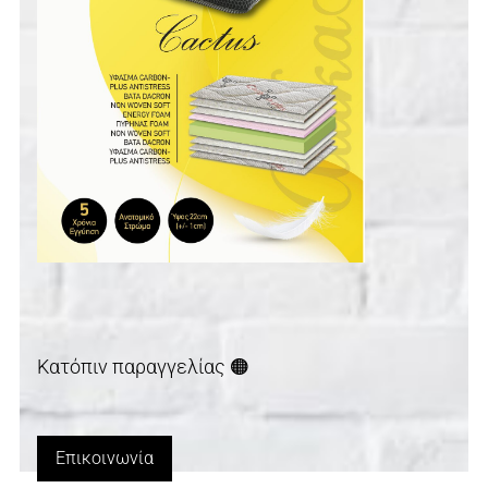
Κατόπιν παραγγελίας 🟠
Επικοινωνία